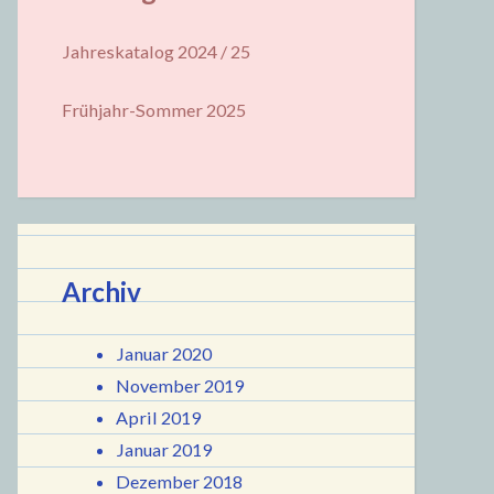
Jahreskatalog 2024 / 25
Frühjahr-Sommer 2025
Archiv
Januar 2020
November 2019
April 2019
Januar 2019
Dezember 2018