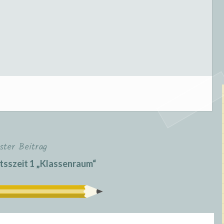
ster Beitrag
tsszeit 1 „Klassenraum“