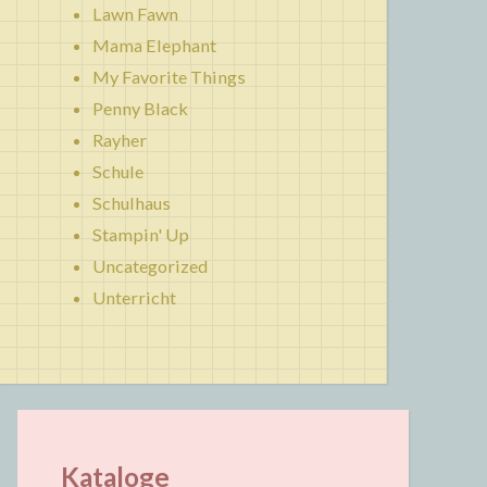
Lawn Fawn
Mama Elephant
My Favorite Things
Penny Black
Rayher
Schule
Schulhaus
Stampin' Up
Uncategorized
Unterricht
Kataloge