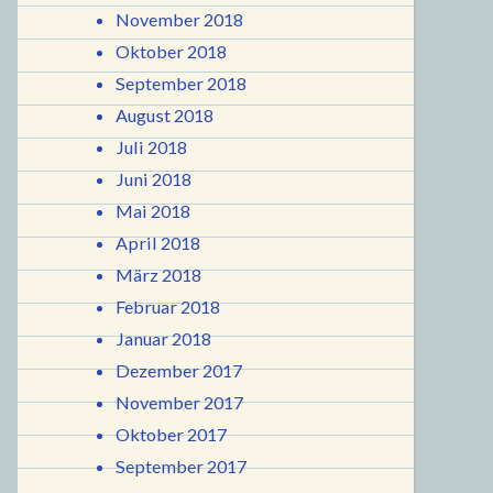
November 2018
Oktober 2018
September 2018
August 2018
Juli 2018
Juni 2018
Mai 2018
April 2018
März 2018
Februar 2018
Januar 2018
Dezember 2017
November 2017
Oktober 2017
September 2017