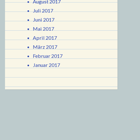
August 2017
Juli 2017
Juni 2017
Mai 2017
April 2017
März 2017
Februar 2017
Januar 2017