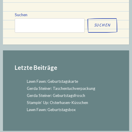
Suchen
SUCHEN
Letzte Beiträge
Lawn Fawn: Geburtstagskarte
Gerda Steiner: Taschentuchverpackung
Gerda Steiner: Geburtstagsfrosch
Stampin‘ Up: Osterhasen-Küsschen
Lawn Fawn: Geburtstagsbox