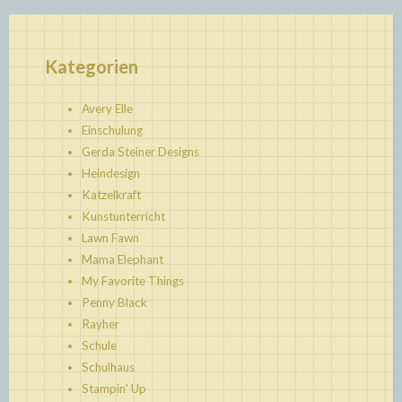
Kategorien
Avery Elle
Einschulung
Gerda Steiner Designs
Heindesign
Katzelkraft
Kunstunterricht
Lawn Fawn
Mama Elephant
My Favorite Things
Penny Black
Rayher
Schule
Schulhaus
Stampin' Up