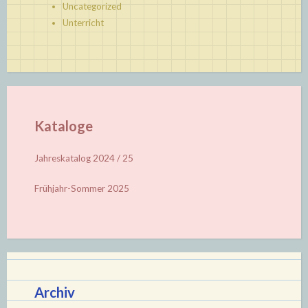
Uncategorized
Unterricht
Kataloge
Jahreskatalog 2024 / 25
Frühjahr-Sommer 2025
Archiv