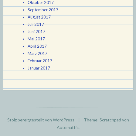
Oktober 2017
September 2017
August 2017
Juli 2017
Juni 2017
Mai 2017
April 2017
März 2017
Februar 2017
Januar 2017
Stolz bereitgestellt von WordPress
|
Theme: Scratchpad von
Automattic
.