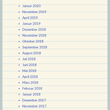
Januar 2020
November 2019
April 2019
Januar 2019
Dezember 2018
November 2018
Oktober 2018
September 2018
August 2018
Juli 2018
Juni 2018
Mai 2018
April 2018
März 2018
Februar 2018
Januar 2018
Dezember 2017
November 2017