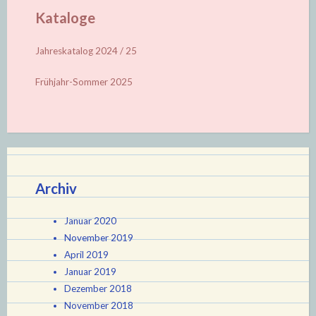
Kataloge
Jahreskatalog 2024 / 25
Frühjahr-Sommer 2025
Archiv
Januar 2020
November 2019
April 2019
Januar 2019
Dezember 2018
November 2018