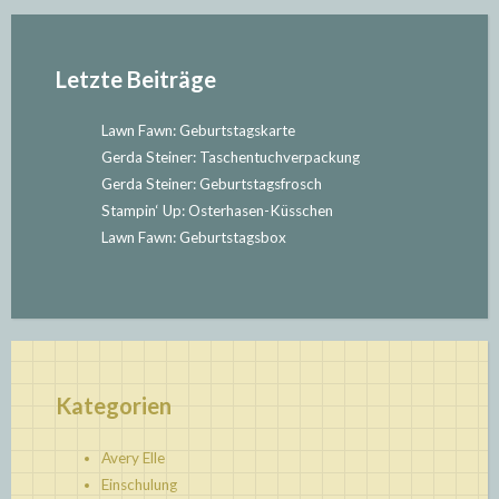
Letzte Beiträge
Lawn Fawn: Geburtstagskarte
Gerda Steiner: Taschentuchverpackung
Gerda Steiner: Geburtstagsfrosch
Stampin‘ Up: Osterhasen-Küsschen
Lawn Fawn: Geburtstagsbox
Kategorien
Avery Elle
Einschulung