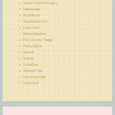
Gerda Steiner Designs
Heindesign
Katzelkraft
Kunstunterricht
Lawn Fawn
Mama Elephant
My Favorite Things
Penny Black
Rayher
Schule
Schulhaus
Stampin' Up
Uncategorized
Unterricht