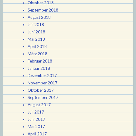
Oktober 2018
September 2018
August 2018
Juli 2018
Juni 2018
Mai 2018
April 2018
März 2018
Februar 2018
Januar 2018
Dezember 2017
November 2017
Oktober 2017
September 2017
August 2017
Juli 2017
Juni 2017
Mai 2017
April 2017