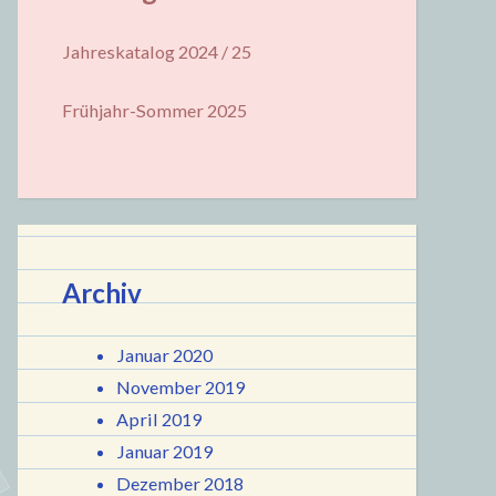
Jahreskatalog 2024 / 25
Frühjahr-Sommer 2025
Archiv
Januar 2020
November 2019
April 2019
Januar 2019
Dezember 2018