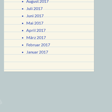
August 2017
Juli 2017
Juni 2017
Mai 2017
April 2017
März 2017
Februar 2017
Januar 2017