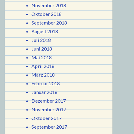
November 2018
Oktober 2018
September 2018
August 2018
Juli 2018
Juni 2018
Mai 2018
April 2018
März 2018
Februar 2018
Januar 2018
Dezember 2017
November 2017
Oktober 2017
September 2017