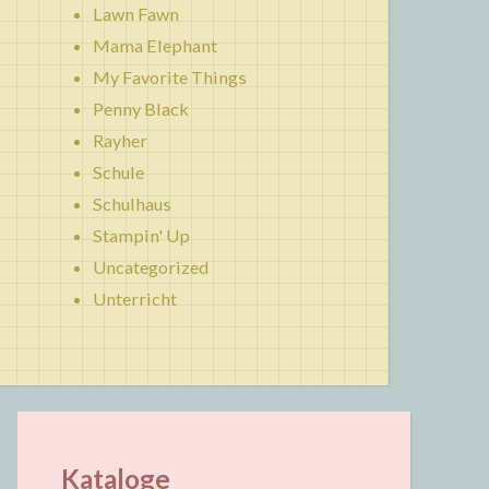
Lawn Fawn
Mama Elephant
My Favorite Things
Penny Black
Rayher
Schule
Schulhaus
Stampin' Up
Uncategorized
Unterricht
Kataloge