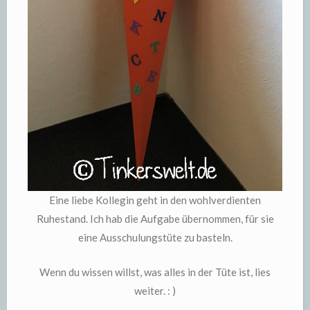
Eine liebe Kollegin geht in den wohlverdienten
Ruhestand. Ich hab die Aufgabe übernommen, für sie
eine Ausschulungstüte zu basteln.
Wenn du wissen willst, was alles in der Tüte ist, lies
weiter. : )