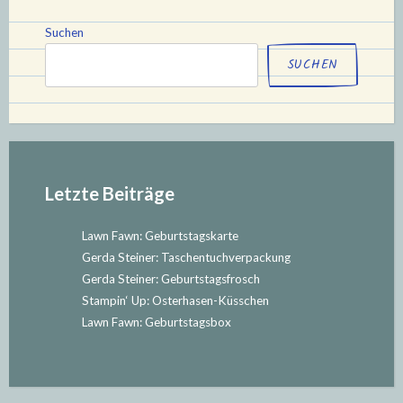
Suchen
SUCHEN
Letzte Beiträge
Lawn Fawn: Geburtstagskarte
Gerda Steiner: Taschentuchverpackung
Gerda Steiner: Geburtstagsfrosch
Stampin‘ Up: Osterhasen-Küsschen
Lawn Fawn: Geburtstagsbox