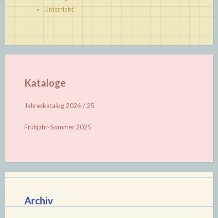
Unterricht
Kataloge
Jahreskatalog 2024 / 25
Frühjahr-Sommer 2025
Archiv