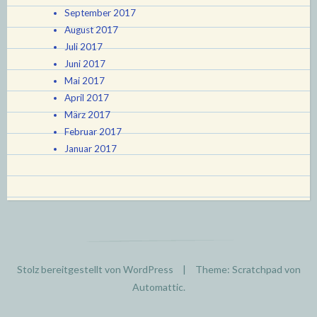
September 2017
August 2017
Juli 2017
Juni 2017
Mai 2017
April 2017
März 2017
Februar 2017
Januar 2017
Stolz bereitgestellt von WordPress
|
Theme: Scratchpad von
Automattic
.