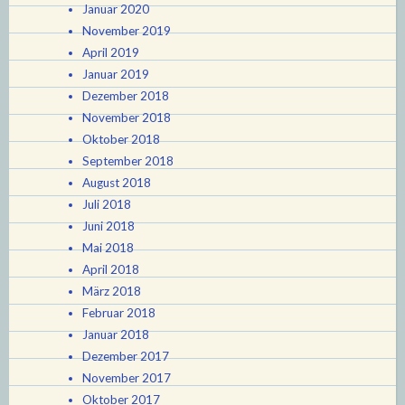
Januar 2020
November 2019
April 2019
Januar 2019
Dezember 2018
November 2018
Oktober 2018
September 2018
August 2018
Juli 2018
Juni 2018
Mai 2018
April 2018
März 2018
Februar 2018
Januar 2018
Dezember 2017
November 2017
Oktober 2017