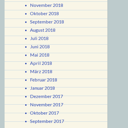
November 2018
Oktober 2018
September 2018
August 2018
Juli 2018
Juni 2018
Mai 2018
April 2018
März 2018
Februar 2018
Januar 2018
Dezember 2017
November 2017
Oktober 2017
September 2017