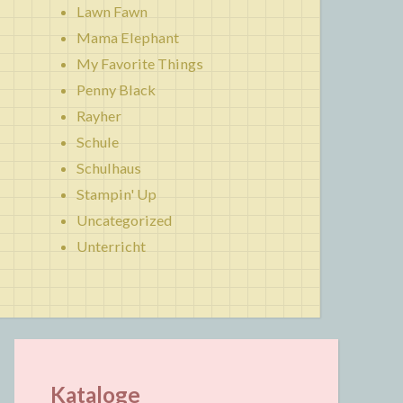
Lawn Fawn
Mama Elephant
My Favorite Things
Penny Black
Rayher
Schule
Schulhaus
Stampin' Up
Uncategorized
Unterricht
Kataloge