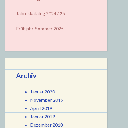
Jahreskatalog 2024 / 25
Frühjahr-Sommer 2025
Archiv
Januar 2020
November 2019
April 2019
Januar 2019
Dezember 2018