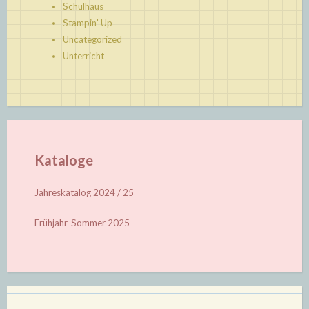
Schulhaus
Stampin' Up
Uncategorized
Unterricht
Kataloge
Jahreskatalog 2024 / 25
Frühjahr-Sommer 2025