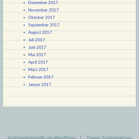
Dezember 2017
November 2017
Oktober 2017
September 2017
August 2017
Juli 2017
Juni 2017
Mai 2017
April 2017
März 2017
Februar 2017
Januar 2017
Stolz bereitgestellt von WordPress
|
Theme: Scratchpad von