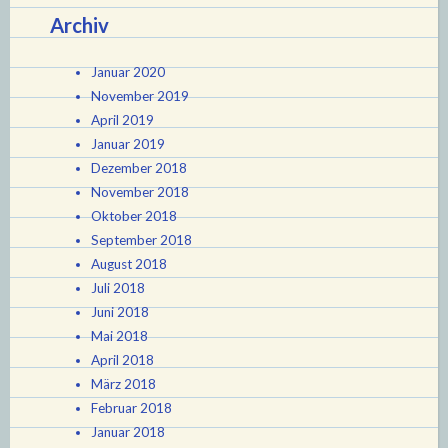
Archiv
Januar 2020
November 2019
April 2019
Januar 2019
Dezember 2018
November 2018
Oktober 2018
September 2018
August 2018
Juli 2018
Juni 2018
Mai 2018
April 2018
März 2018
Februar 2018
Januar 2018