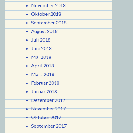
November 2018
Oktober 2018
September 2018
August 2018
Juli 2018
Juni 2018
Mai 2018
April 2018
März 2018
Februar 2018
Januar 2018
Dezember 2017
November 2017
Oktober 2017
September 2017