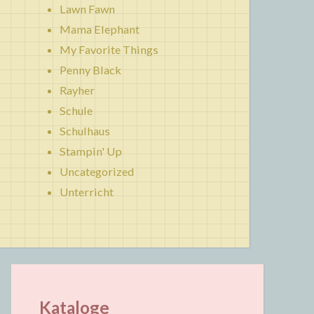
Lawn Fawn
Mama Elephant
My Favorite Things
Penny Black
Rayher
Schule
Schulhaus
Stampin' Up
Uncategorized
Unterricht
Kataloge