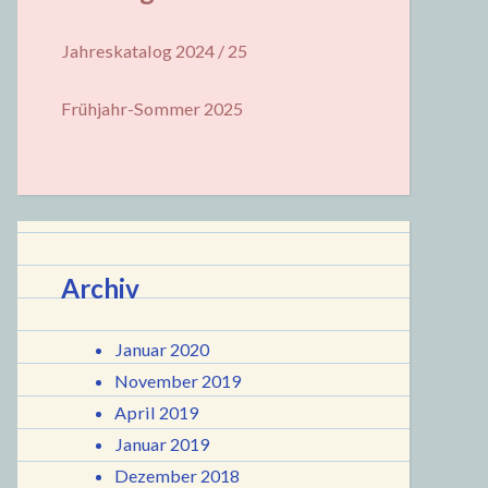
Jahreskatalog 2024 / 25
Frühjahr-Sommer 2025
Archiv
Januar 2020
November 2019
April 2019
Januar 2019
Dezember 2018