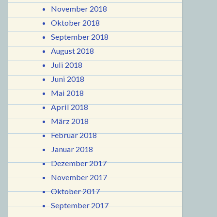
November 2018
Oktober 2018
September 2018
August 2018
Juli 2018
Juni 2018
Mai 2018
April 2018
März 2018
Februar 2018
Januar 2018
Dezember 2017
November 2017
Oktober 2017
September 2017