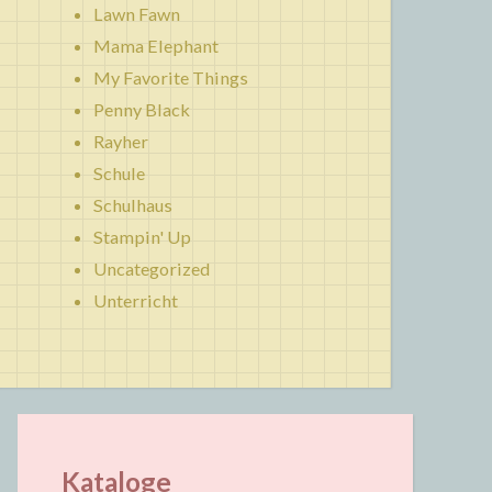
Lawn Fawn
Mama Elephant
My Favorite Things
Penny Black
Rayher
Schule
Schulhaus
Stampin' Up
Uncategorized
Unterricht
Kataloge