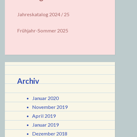
Jahreskatalog 2024 / 25
Frühjahr-Sommer 2025
Archiv
Januar 2020
November 2019
April 2019
Januar 2019
Dezember 2018