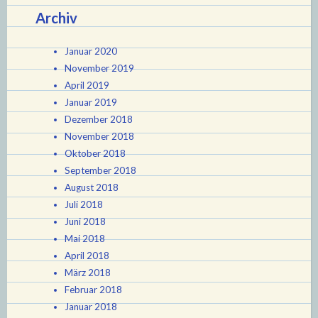
Archiv
Januar 2020
November 2019
April 2019
Januar 2019
Dezember 2018
November 2018
Oktober 2018
September 2018
August 2018
Juli 2018
Juni 2018
Mai 2018
April 2018
März 2018
Februar 2018
Januar 2018