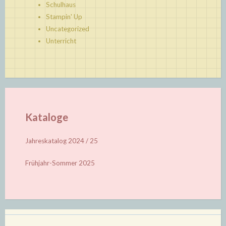
Schulhaus
Stampin' Up
Uncategorized
Unterricht
Kataloge
Jahreskatalog 2024 / 25
Frühjahr-Sommer 2025