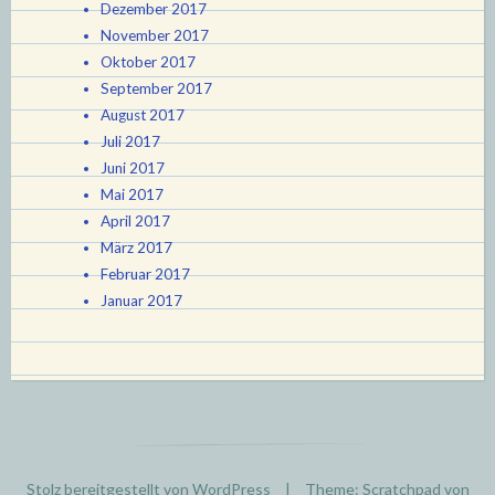
Dezember 2017
November 2017
Oktober 2017
September 2017
August 2017
Juli 2017
Juni 2017
Mai 2017
April 2017
März 2017
Februar 2017
Januar 2017
Stolz bereitgestellt von WordPress
|
Theme: Scratchpad von