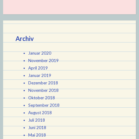
Archiv
Januar 2020
November 2019
April 2019
Januar 2019
Dezember 2018
November 2018
Oktober 2018
September 2018
August 2018
Juli 2018
Juni 2018
Mai 2018