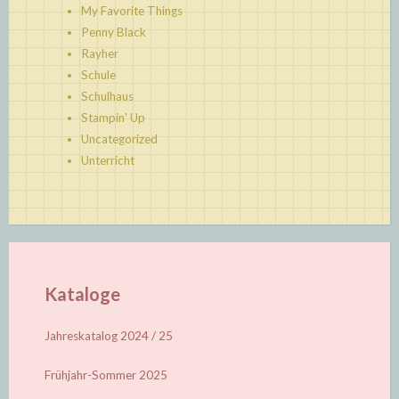
My Favorite Things
Penny Black
Rayher
Schule
Schulhaus
Stampin' Up
Uncategorized
Unterricht
Kataloge
Jahreskatalog 2024 / 25
Frühjahr-Sommer 2025