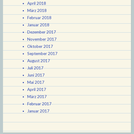
April 2018
März 2018
Februar 2018
Januar 2018
Dezember 2017
November 2017
Oktober 2017
September 2017
August 2017
Juli 2017
Juni 2017
Mai 2017
April 2017
März 2017
Februar 2017
Januar 2017