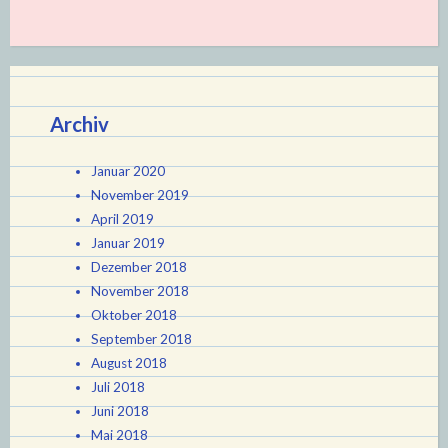
Archiv
Januar 2020
November 2019
April 2019
Januar 2019
Dezember 2018
November 2018
Oktober 2018
September 2018
August 2018
Juli 2018
Juni 2018
Mai 2018