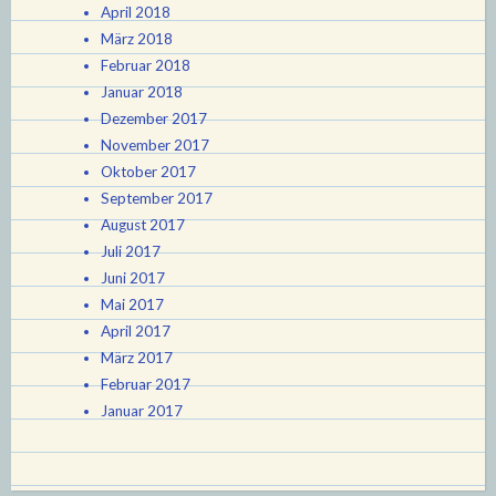
April 2018
März 2018
Februar 2018
Januar 2018
Dezember 2017
November 2017
Oktober 2017
September 2017
August 2017
Juli 2017
Juni 2017
Mai 2017
April 2017
März 2017
Februar 2017
Januar 2017