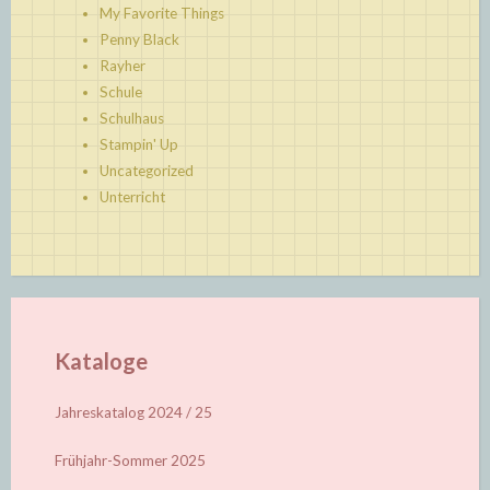
My Favorite Things
Penny Black
Rayher
Schule
Schulhaus
Stampin' Up
Uncategorized
Unterricht
Kataloge
Jahreskatalog 2024 / 25
Frühjahr-Sommer 2025