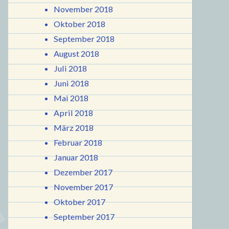
November 2018
Oktober 2018
September 2018
August 2018
Juli 2018
Juni 2018
Mai 2018
April 2018
März 2018
Februar 2018
Januar 2018
Dezember 2017
November 2017
Oktober 2017
September 2017