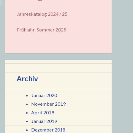
Jahreskatalog 2024 / 25
Frühjahr-Sommer 2025
Archiv
Januar 2020
November 2019
April 2019
Januar 2019
Dezember 2018