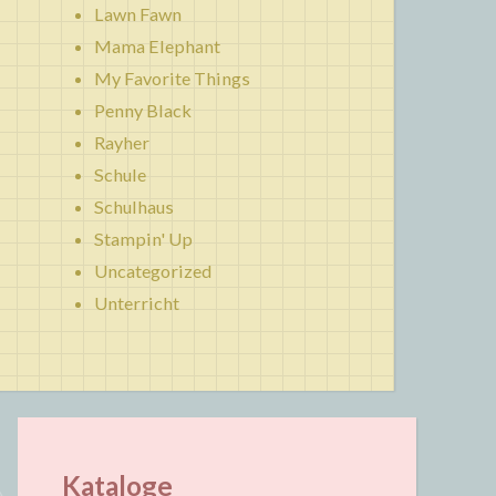
Lawn Fawn
Mama Elephant
My Favorite Things
Penny Black
Rayher
Schule
Schulhaus
Stampin' Up
Uncategorized
Unterricht
Kataloge