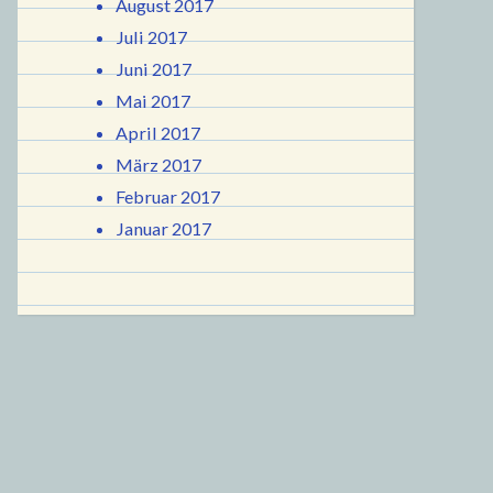
August 2017
Juli 2017
Juni 2017
Mai 2017
April 2017
März 2017
Februar 2017
Januar 2017