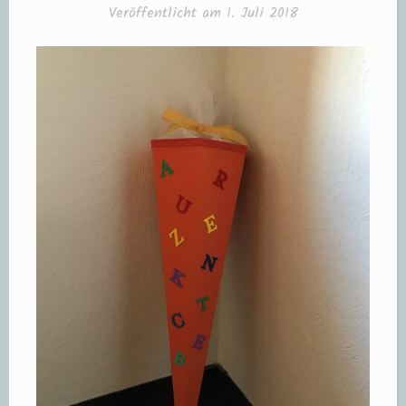
Veröffentlicht am
1. Juli 2018