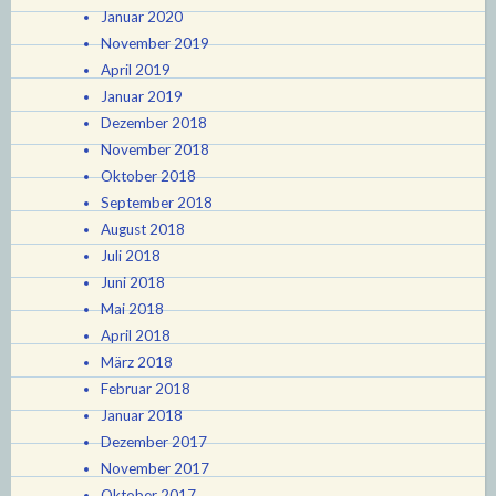
Januar 2020
November 2019
April 2019
Januar 2019
Dezember 2018
November 2018
Oktober 2018
September 2018
August 2018
Juli 2018
Juni 2018
Mai 2018
April 2018
März 2018
Februar 2018
Januar 2018
Dezember 2017
November 2017
Oktober 2017