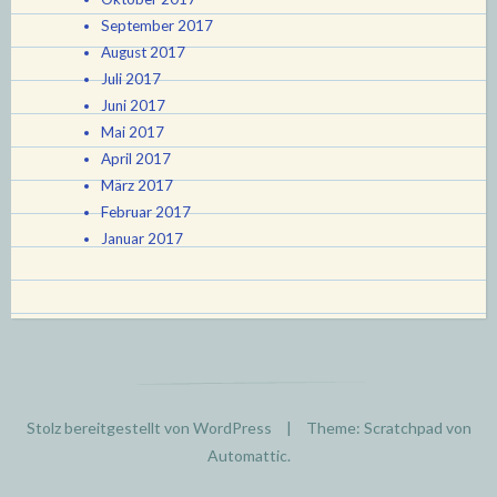
September 2017
August 2017
Juli 2017
Juni 2017
Mai 2017
April 2017
März 2017
Februar 2017
Januar 2017
Stolz bereitgestellt von WordPress
|
Theme: Scratchpad von
Automattic
.