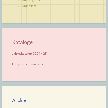
Uncategorized
Unterricht
Kataloge
Jahreskatalog 2024 / 25
Frühjahr-Sommer 2025
Archiv