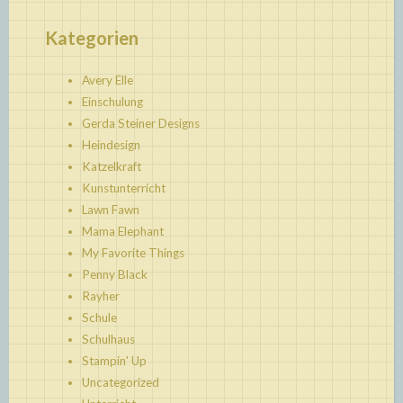
Kategorien
Avery Elle
Einschulung
Gerda Steiner Designs
Heindesign
Katzelkraft
Kunstunterricht
Lawn Fawn
Mama Elephant
My Favorite Things
Penny Black
Rayher
Schule
Schulhaus
Stampin' Up
Uncategorized