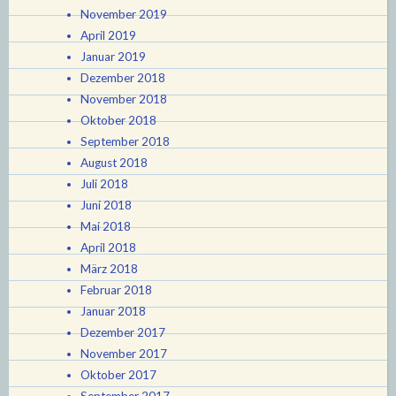
November 2019
April 2019
Januar 2019
Dezember 2018
November 2018
Oktober 2018
September 2018
August 2018
Juli 2018
Juni 2018
Mai 2018
April 2018
März 2018
Februar 2018
Januar 2018
Dezember 2017
November 2017
Oktober 2017
September 2017