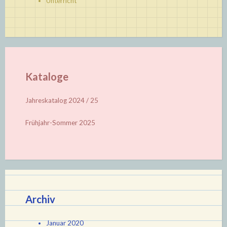
Unterricht
Kataloge
Jahreskatalog 2024 / 25
Frühjahr-Sommer 2025
Archiv
Januar 2020