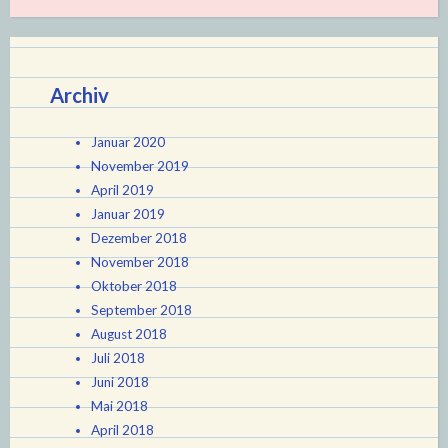
Archiv
Januar 2020
November 2019
April 2019
Januar 2019
Dezember 2018
November 2018
Oktober 2018
September 2018
August 2018
Juli 2018
Juni 2018
Mai 2018
April 2018