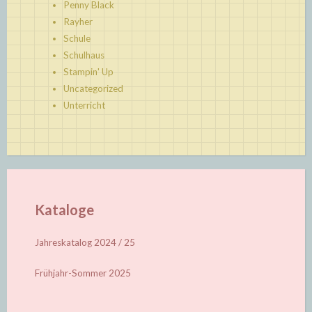
Penny Black
Rayher
Schule
Schulhaus
Stampin' Up
Uncategorized
Unterricht
Kataloge
Jahreskatalog 2024 / 25
Frühjahr-Sommer 2025