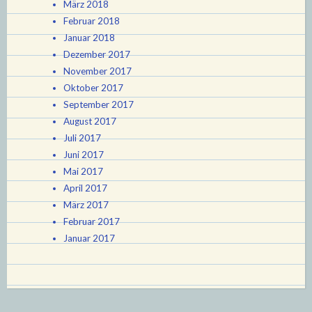
März 2018
Februar 2018
Januar 2018
Dezember 2017
November 2017
Oktober 2017
September 2017
August 2017
Juli 2017
Juni 2017
Mai 2017
April 2017
März 2017
Februar 2017
Januar 2017