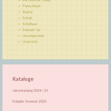
Penny Black
Rayher
Schule
Schulhaus
Stampin' Up
Uncategorized
Unterricht
Kataloge
Jahreskatalog 2024 / 25
Frühjahr-Sommer 2025