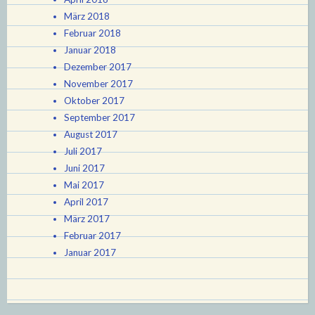
März 2018
Februar 2018
Januar 2018
Dezember 2017
November 2017
Oktober 2017
September 2017
August 2017
Juli 2017
Juni 2017
Mai 2017
April 2017
März 2017
Februar 2017
Januar 2017