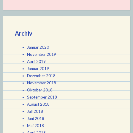
Archiv
Januar 2020
November 2019
April 2019
Januar 2019
Dezember 2018
November 2018
Oktober 2018
September 2018
August 2018
Juli 2018
Juni 2018
Mai 2018
April 2018