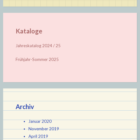
Kataloge
Jahreskatalog 2024 / 25
Frühjahr-Sommer 2025
Archiv
Januar 2020
November 2019
April 2019