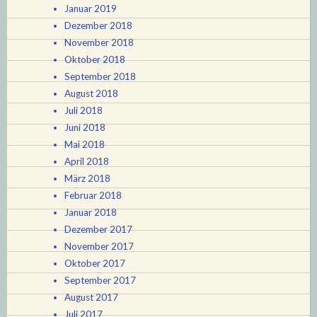
Januar 2019
Dezember 2018
November 2018
Oktober 2018
September 2018
August 2018
Juli 2018
Juni 2018
Mai 2018
April 2018
März 2018
Februar 2018
Januar 2018
Dezember 2017
November 2017
Oktober 2017
September 2017
August 2017
Juli 2017