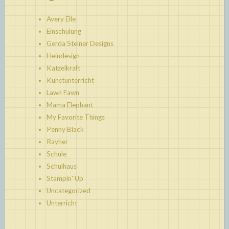
Avery Elle
Einschulung
Gerda Steiner Designs
Heindesign
Katzelkraft
Kunstunterricht
Lawn Fawn
Mama Elephant
My Favorite Things
Penny Black
Rayher
Schule
Schulhaus
Stampin' Up
Uncategorized
Unterricht