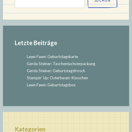
SUCHEN
Co.“
Letzte Beiträge
Lawn Fawn: Geburtstagskarte
Gerda Steiner: Taschentuchverpackung
Gerda Steiner: Geburtstagsfrosch
Stampin‘ Up: Osterhasen-Küsschen
Lawn Fawn: Geburtstagsbox
Kategorien