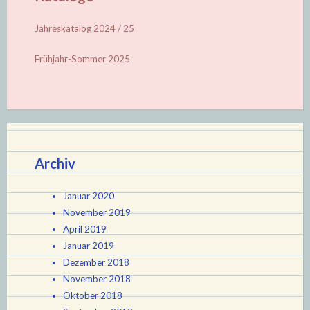
Jahreskatalog 2024 / 25
Frühjahr-Sommer 2025
Archiv
Januar 2020
November 2019
April 2019
Januar 2019
Dezember 2018
November 2018
Oktober 2018