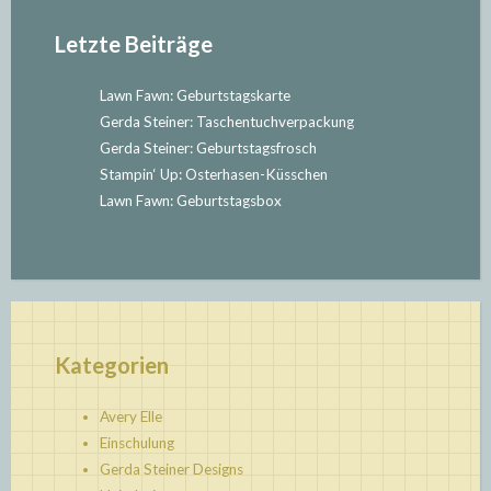
Letzte Beiträge
Lawn Fawn: Geburtstagskarte
Gerda Steiner: Taschentuchverpackung
Gerda Steiner: Geburtstagsfrosch
Stampin‘ Up: Osterhasen-Küsschen
Lawn Fawn: Geburtstagsbox
Kategorien
Avery Elle
Einschulung
Gerda Steiner Designs