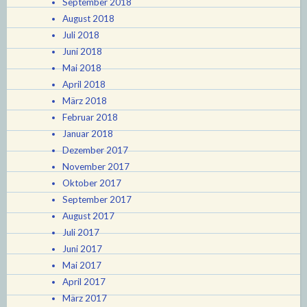
September 2018
August 2018
Juli 2018
Juni 2018
Mai 2018
April 2018
März 2018
Februar 2018
Januar 2018
Dezember 2017
November 2017
Oktober 2017
September 2017
August 2017
Juli 2017
Juni 2017
Mai 2017
April 2017
März 2017