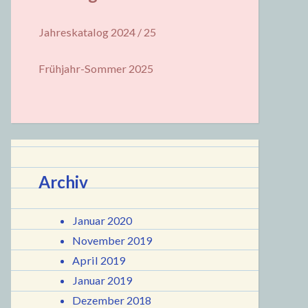
Jahreskatalog 2024 / 25
Frühjahr-Sommer 2025
Archiv
Januar 2020
November 2019
April 2019
Januar 2019
Dezember 2018