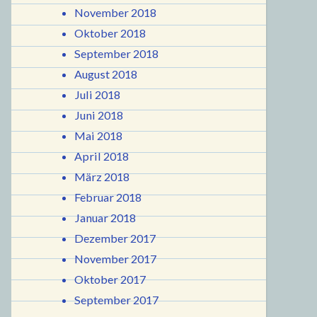
November 2018
Oktober 2018
September 2018
August 2018
Juli 2018
Juni 2018
Mai 2018
April 2018
März 2018
Februar 2018
Januar 2018
Dezember 2017
November 2017
Oktober 2017
September 2017