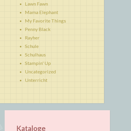
Lawn Fawn
Mama Elephant
My Favorite Things
Penny Black
Rayher
Schule
Schulhaus
Stampin' Up
Uncategorized
Unterricht
Kataloge