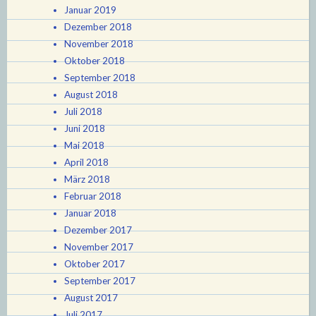
Januar 2019
Dezember 2018
November 2018
Oktober 2018
September 2018
August 2018
Juli 2018
Juni 2018
Mai 2018
April 2018
März 2018
Februar 2018
Januar 2018
Dezember 2017
November 2017
Oktober 2017
September 2017
August 2017
Juli 2017