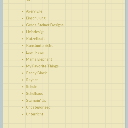
Avery Elle
Einschulung
Gerda Steiner Designs
Heindesign
Katzelkraft
Kunstunterricht
Lawn Fawn
Mama Elephant
My Favorite Things
Penny Black
Rayher
Schule
Schulhaus
Stampin' Up
Uncategorized
Unterricht