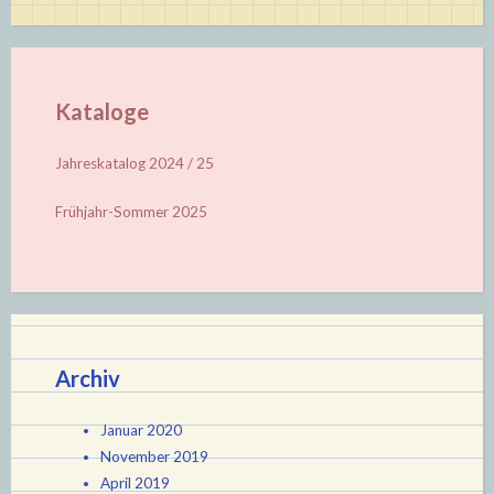
Kataloge
Jahreskatalog 2024 / 25
Frühjahr-Sommer 2025
Archiv
Januar 2020
November 2019
April 2019