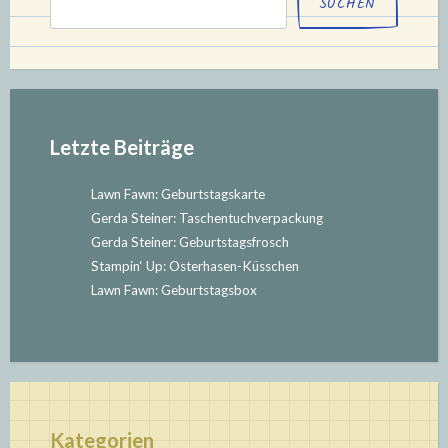
SUCHEN
Letzte Beiträge
Lawn Fawn: Geburtstagskarte
Gerda Steiner: Taschentuchverpackung
Gerda Steiner: Geburtstagsfrosch
Stampin‘ Up: Osterhasen-Küsschen
Lawn Fawn: Geburtstagsbox
Kategorien