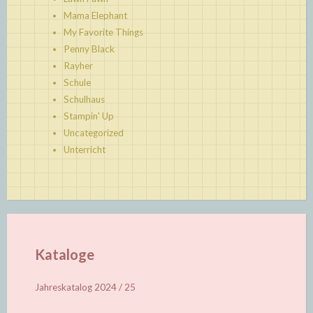
Mama Elephant
My Favorite Things
Penny Black
Rayher
Schule
Schulhaus
Stampin' Up
Uncategorized
Unterricht
Kataloge
Jahreskatalog 2024 / 25