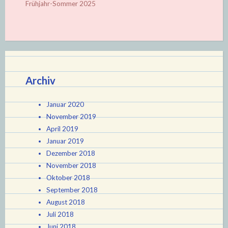
Frühjahr-Sommer 2025
Archiv
Januar 2020
November 2019
April 2019
Januar 2019
Dezember 2018
November 2018
Oktober 2018
September 2018
August 2018
Juli 2018
Juni 2018