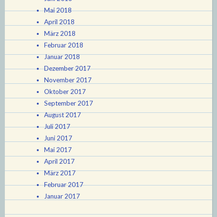
Mai 2018
April 2018
März 2018
Februar 2018
Januar 2018
Dezember 2017
November 2017
Oktober 2017
September 2017
August 2017
Juli 2017
Juni 2017
Mai 2017
April 2017
März 2017
Februar 2017
Januar 2017