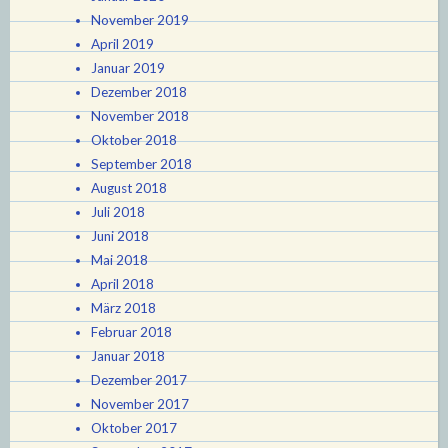
November 2019
April 2019
Januar 2019
Dezember 2018
November 2018
Oktober 2018
September 2018
August 2018
Juli 2018
Juni 2018
Mai 2018
April 2018
März 2018
Februar 2018
Januar 2018
Dezember 2017
November 2017
Oktober 2017