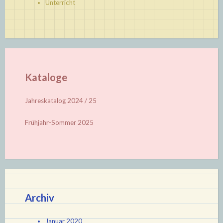
Unterricht
Kataloge
Jahreskatalog 2024 / 25
Frühjahr-Sommer 2025
Archiv
Januar 2020