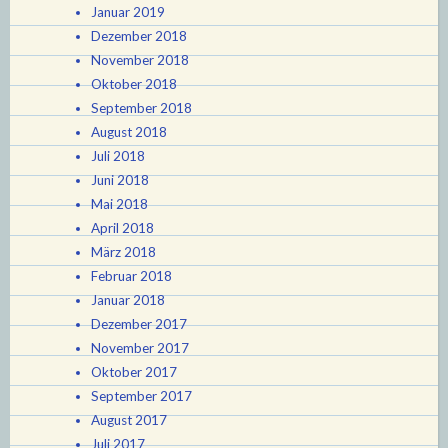
Januar 2019
Dezember 2018
November 2018
Oktober 2018
September 2018
August 2018
Juli 2018
Juni 2018
Mai 2018
April 2018
März 2018
Februar 2018
Januar 2018
Dezember 2017
November 2017
Oktober 2017
September 2017
August 2017
Juli 2017