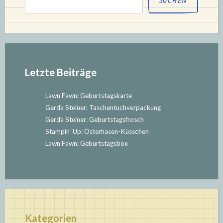
SUCHEN
Letzte Beiträge
Lawn Fawn: Geburtstagskarte
Gerda Steiner: Taschentuchverpackung
Gerda Steiner: Geburtstagsfrosch
Stampin‘ Up: Osterhasen-Küsschen
Lawn Fawn: Geburtstagsbox
Kategorien