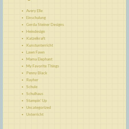
Avery Elle
Einschulung
Gerda Steiner Designs
Heindesign
Katzelkraft
Kunstunterricht
Lawn Fawn
Mama Elephant
My Favorite Things
Penny Black
Rayher
Schule
Schulhaus
Stampin' Up
Uncategorized
Unterricht