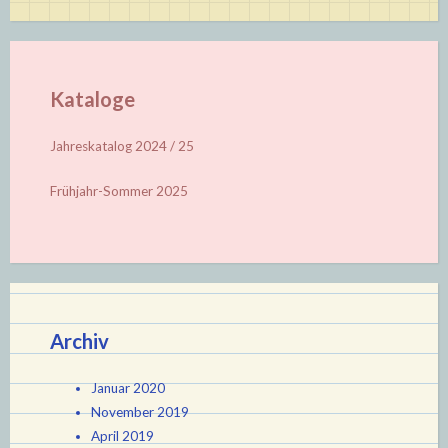
Kataloge
Jahreskatalog 2024 / 25
Frühjahr-Sommer 2025
Archiv
Januar 2020
November 2019
April 2019