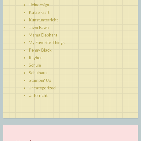
Heindesign
Katzelkraft
Kunstunterricht
Lawn Fawn
Mama Elephant
My Favorite Things
Penny Black
Rayher
Schule
Schulhaus
Stampin' Up
Uncategorized
Unterricht