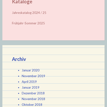
Kataloge
Jahreskatalog 2024 / 25
Frühjahr-Sommer 2025
Archiv
Januar 2020
November 2019
April 2019
Januar 2019
Dezember 2018
November 2018
Oktober 2018