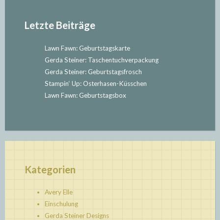
Letzte Beiträge
Lawn Fawn: Geburtstagskarte
Gerda Steiner: Taschentuchverpackung
Gerda Steiner: Geburtstagsfrosch
Stampin‘ Up: Osterhasen-Küsschen
Lawn Fawn: Geburtstagsbox
Kategorien
Avery Elle
Einschulung
Gerda Steiner Designs