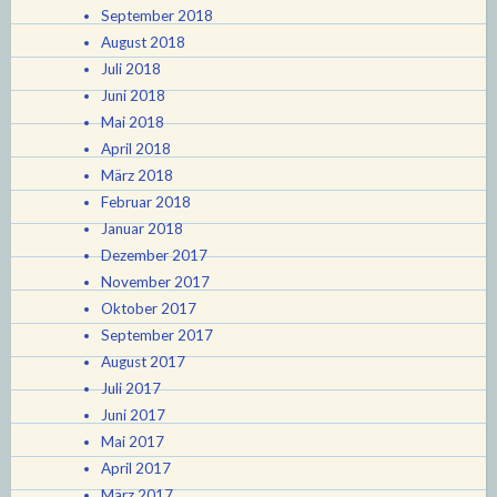
September 2018
August 2018
Juli 2018
Juni 2018
Mai 2018
April 2018
März 2018
Februar 2018
Januar 2018
Dezember 2017
November 2017
Oktober 2017
September 2017
August 2017
Juli 2017
Juni 2017
Mai 2017
April 2017
März 2017