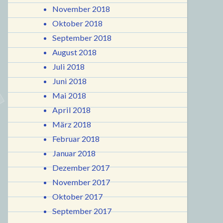
November 2018
Oktober 2018
September 2018
August 2018
Juli 2018
Juni 2018
Mai 2018
April 2018
März 2018
Februar 2018
Januar 2018
Dezember 2017
November 2017
Oktober 2017
September 2017