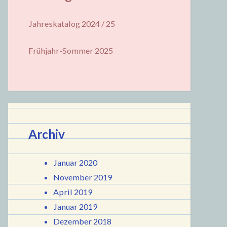
Jahreskatalog 2024 / 25
Frühjahr-Sommer 2025
Archiv
Januar 2020
November 2019
April 2019
Januar 2019
Dezember 2018