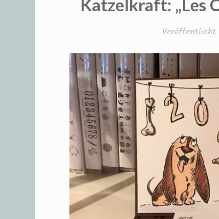
Katzelkraft: „Les 
Veröffentlich