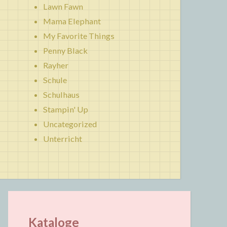
Lawn Fawn
Mama Elephant
My Favorite Things
Penny Black
Rayher
Schule
Schulhaus
Stampin' Up
Uncategorized
Unterricht
Kataloge