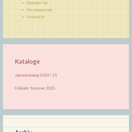
Stampin' Up
Uncategorized
Unterricht
Kataloge
Jahreskatalog 2024 / 25
Frühjahr-Sommer 2025