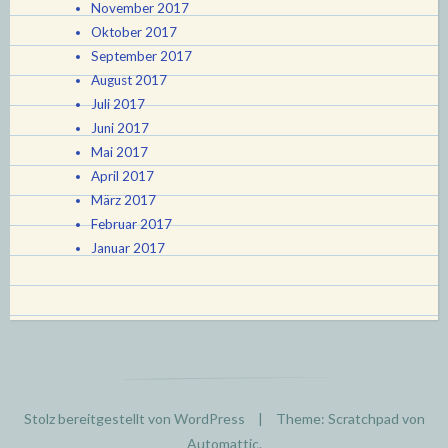
November 2017
Oktober 2017
September 2017
August 2017
Juli 2017
Juni 2017
Mai 2017
April 2017
März 2017
Februar 2017
Januar 2017
Stolz bereitgestellt von WordPress
|
Theme: Scratchpad von
Automattic
.