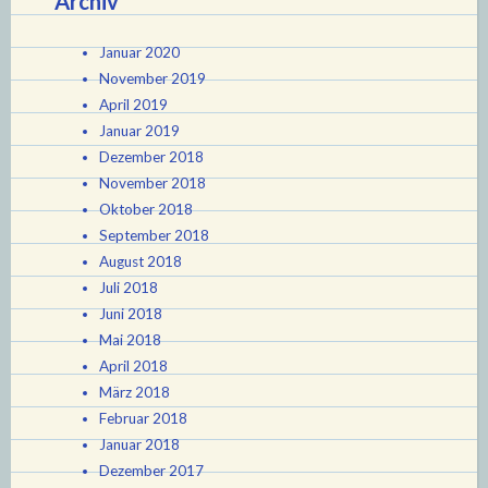
Archiv
Januar 2020
November 2019
April 2019
Januar 2019
Dezember 2018
November 2018
Oktober 2018
September 2018
August 2018
Juli 2018
Juni 2018
Mai 2018
April 2018
März 2018
Februar 2018
Januar 2018
Dezember 2017