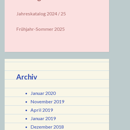
Jahreskatalog 2024 / 25
Frühjahr-Sommer 2025
Archiv
Januar 2020
November 2019
April 2019
Januar 2019
Dezember 2018