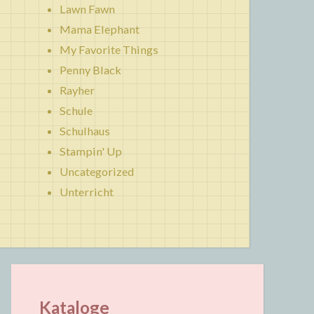
Lawn Fawn
Mama Elephant
My Favorite Things
Penny Black
Rayher
Schule
Schulhaus
Stampin' Up
Uncategorized
Unterricht
Kataloge