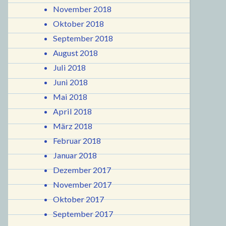
November 2018
Oktober 2018
September 2018
August 2018
Juli 2018
Juni 2018
Mai 2018
April 2018
März 2018
Februar 2018
Januar 2018
Dezember 2017
November 2017
Oktober 2017
September 2017