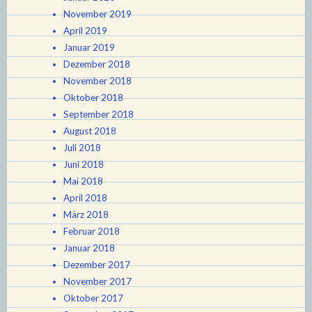
November 2019
April 2019
Januar 2019
Dezember 2018
November 2018
Oktober 2018
September 2018
August 2018
Juli 2018
Juni 2018
Mai 2018
April 2018
März 2018
Februar 2018
Januar 2018
Dezember 2017
November 2017
Oktober 2017