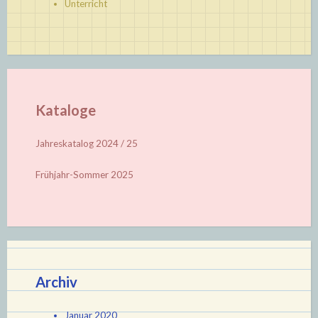
Unterricht
Kataloge
Jahreskatalog 2024 / 25
Frühjahr-Sommer 2025
Archiv
Januar 2020