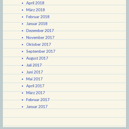
April 2018
März 2018
Februar 2018
Januar 2018
Dezember 2017
November 2017
Oktober 2017
September 2017
August 2017
Juli 2017
Juni 2017
Mai 2017
April 2017
März 2017
Februar 2017
Januar 2017