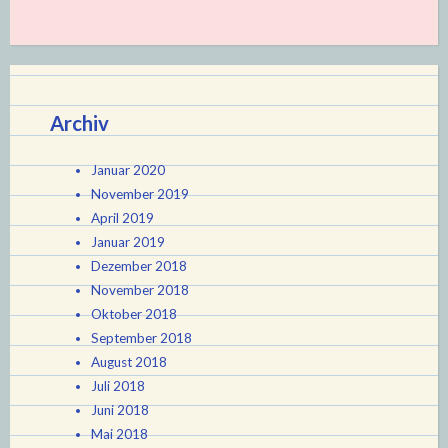
Archiv
Januar 2020
November 2019
April 2019
Januar 2019
Dezember 2018
November 2018
Oktober 2018
September 2018
August 2018
Juli 2018
Juni 2018
Mai 2018