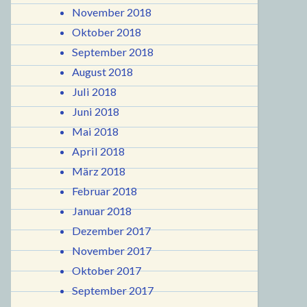
November 2018
Oktober 2018
September 2018
August 2018
Juli 2018
Juni 2018
Mai 2018
April 2018
März 2018
Februar 2018
Januar 2018
Dezember 2017
November 2017
Oktober 2017
September 2017