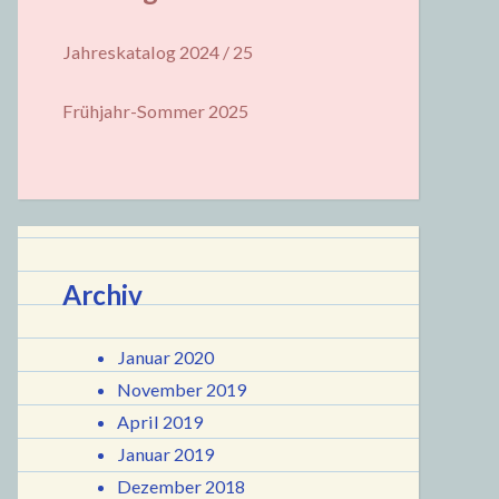
Jahreskatalog 2024 / 25
Frühjahr-Sommer 2025
Archiv
Januar 2020
November 2019
April 2019
Januar 2019
Dezember 2018