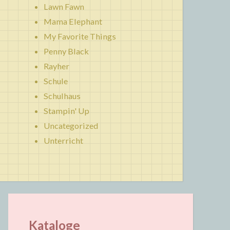
Lawn Fawn
Mama Elephant
My Favorite Things
Penny Black
Rayher
Schule
Schulhaus
Stampin' Up
Uncategorized
Unterricht
Kataloge