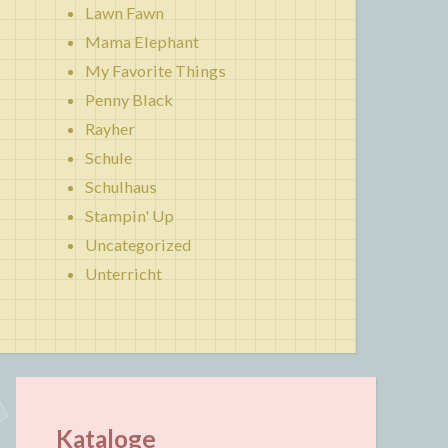
Lawn Fawn
Mama Elephant
My Favorite Things
Penny Black
Rayher
Schule
Schulhaus
Stampin' Up
Uncategorized
Unterricht
Kataloge