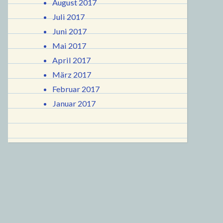
August 2017
Juli 2017
Juni 2017
Mai 2017
April 2017
März 2017
Februar 2017
Januar 2017