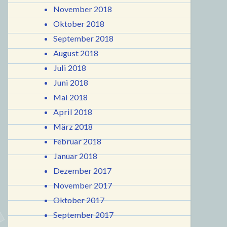
November 2018
Oktober 2018
September 2018
August 2018
Juli 2018
Juni 2018
Mai 2018
April 2018
März 2018
Februar 2018
Januar 2018
Dezember 2017
November 2017
Oktober 2017
September 2017