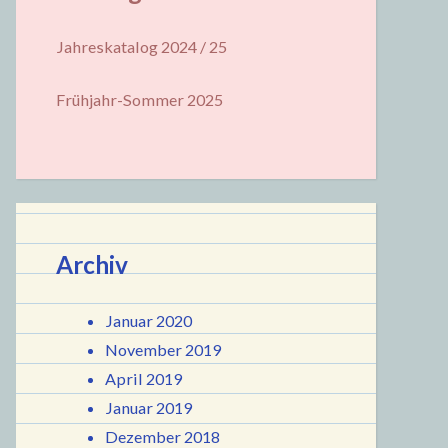
Jahreskatalog 2024 / 25
Frühjahr-Sommer 2025
Archiv
Januar 2020
November 2019
April 2019
Januar 2019
Dezember 2018