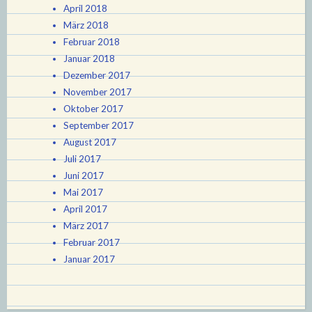
April 2018
März 2018
Februar 2018
Januar 2018
Dezember 2017
November 2017
Oktober 2017
September 2017
August 2017
Juli 2017
Juni 2017
Mai 2017
April 2017
März 2017
Februar 2017
Januar 2017