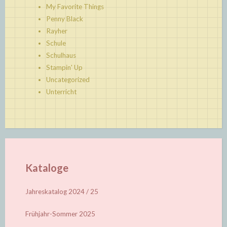
My Favorite Things
Penny Black
Rayher
Schule
Schulhaus
Stampin' Up
Uncategorized
Unterricht
Kataloge
Jahreskatalog 2024 / 25
Frühjahr-Sommer 2025