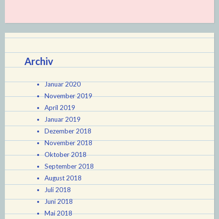
Archiv
Januar 2020
November 2019
April 2019
Januar 2019
Dezember 2018
November 2018
Oktober 2018
September 2018
August 2018
Juli 2018
Juni 2018
Mai 2018