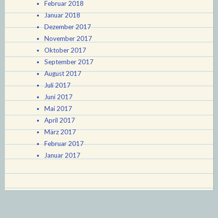
Februar 2018
Januar 2018
Dezember 2017
November 2017
Oktober 2017
September 2017
August 2017
Juli 2017
Juni 2017
Mai 2017
April 2017
März 2017
Februar 2017
Januar 2017