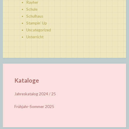
Rayher
Schule
Schulhaus
Stampin' Up
Uncategorized
Unterricht
Kataloge
Jahreskatalog 2024 / 25
Frühjahr-Sommer 2025