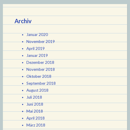
Archiv
Januar 2020
November 2019
April 2019
Januar 2019
Dezember 2018
November 2018
Oktober 2018
September 2018
August 2018
Juli 2018
Juni 2018
Mai 2018
April 2018
März 2018