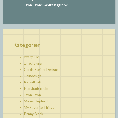
Lawn Fawn: Geburtstagsbox
Kategorien
Avery Elle
Einschulung
Gerda Steiner Designs
Heindesign
Katzelkraft
Kunstunterricht
Lawn Fawn
Mama Elephant
My Favorite Things
Penny Black