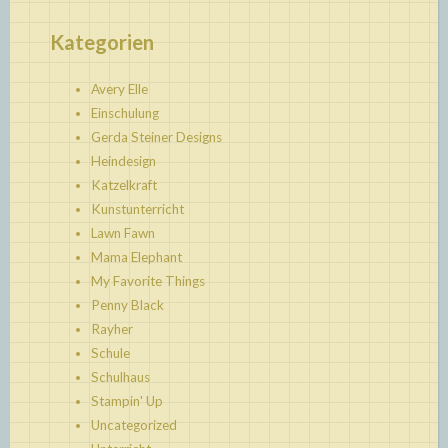
Kategorien
Avery Elle
Einschulung
Gerda Steiner Designs
Heindesign
Katzelkraft
Kunstunterricht
Lawn Fawn
Mama Elephant
My Favorite Things
Penny Black
Rayher
Schule
Schulhaus
Stampin' Up
Uncategorized