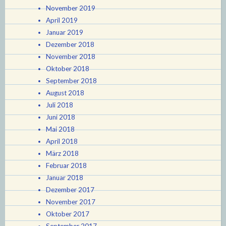
November 2019
April 2019
Januar 2019
Dezember 2018
November 2018
Oktober 2018
September 2018
August 2018
Juli 2018
Juni 2018
Mai 2018
April 2018
März 2018
Februar 2018
Januar 2018
Dezember 2017
November 2017
Oktober 2017
September 2017