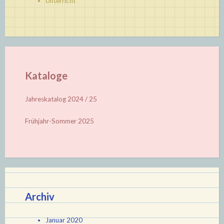
Unterricht
Kataloge
Jahreskatalog 2024 / 25
Frühjahr-Sommer 2025
Archiv
Januar 2020