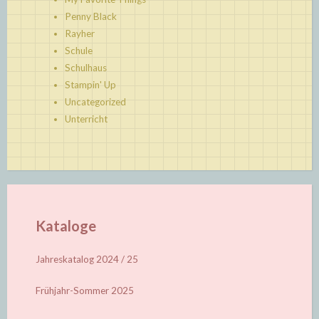
Penny Black
Rayher
Schule
Schulhaus
Stampin' Up
Uncategorized
Unterricht
Kataloge
Jahreskatalog 2024 / 25
Frühjahr-Sommer 2025