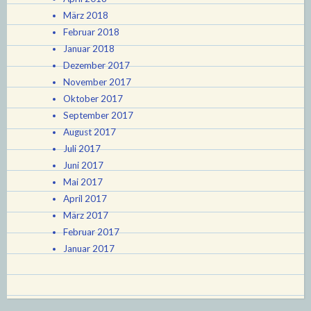
März 2018
Februar 2018
Januar 2018
Dezember 2017
November 2017
Oktober 2017
September 2017
August 2017
Juli 2017
Juni 2017
Mai 2017
April 2017
März 2017
Februar 2017
Januar 2017