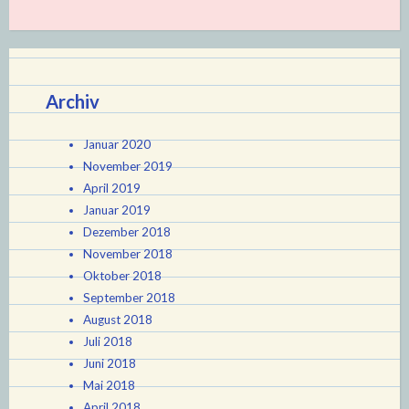
Archiv
Januar 2020
November 2019
April 2019
Januar 2019
Dezember 2018
November 2018
Oktober 2018
September 2018
August 2018
Juli 2018
Juni 2018
Mai 2018
April 2018