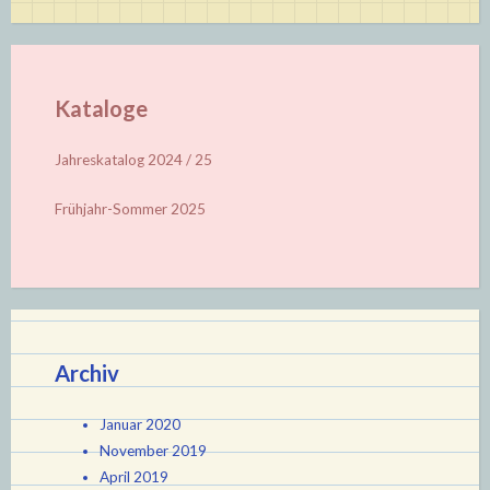
Kataloge
Jahreskatalog 2024 / 25
Frühjahr-Sommer 2025
Archiv
Januar 2020
November 2019
April 2019