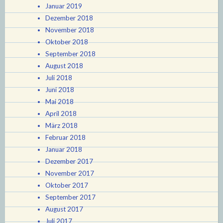
Januar 2019
Dezember 2018
November 2018
Oktober 2018
September 2018
August 2018
Juli 2018
Juni 2018
Mai 2018
April 2018
März 2018
Februar 2018
Januar 2018
Dezember 2017
November 2017
Oktober 2017
September 2017
August 2017
Juli 2017