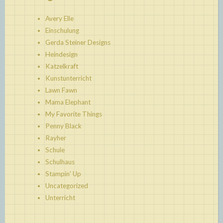
Avery Elle
Einschulung
Gerda Steiner Designs
Heindesign
Katzelkraft
Kunstunterricht
Lawn Fawn
Mama Elephant
My Favorite Things
Penny Black
Rayher
Schule
Schulhaus
Stampin' Up
Uncategorized
Unterricht