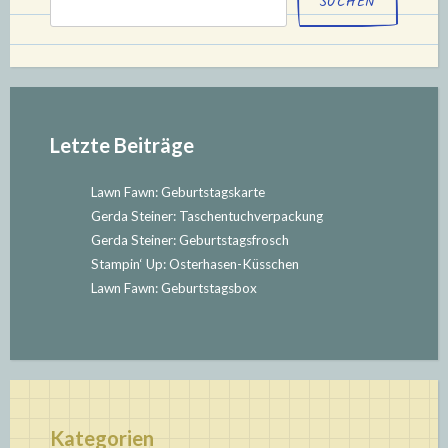
SUCHEN
Letzte Beiträge
Lawn Fawn: Geburtstagskarte
Gerda Steiner: Taschentuchverpackung
Gerda Steiner: Geburtstagsfrosch
Stampin‘ Up: Osterhasen-Küsschen
Lawn Fawn: Geburtstagsbox
Kategorien