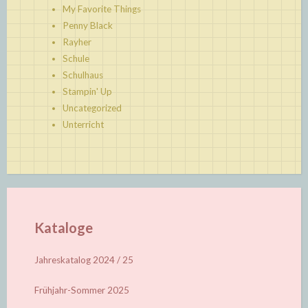
My Favorite Things
Penny Black
Rayher
Schule
Schulhaus
Stampin' Up
Uncategorized
Unterricht
Kataloge
Jahreskatalog 2024 / 25
Frühjahr-Sommer 2025