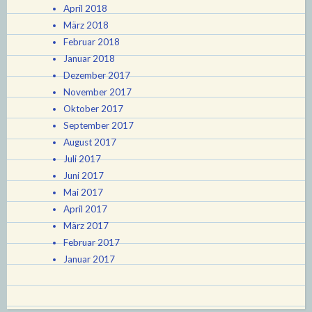
April 2018
März 2018
Februar 2018
Januar 2018
Dezember 2017
November 2017
Oktober 2017
September 2017
August 2017
Juli 2017
Juni 2017
Mai 2017
April 2017
März 2017
Februar 2017
Januar 2017