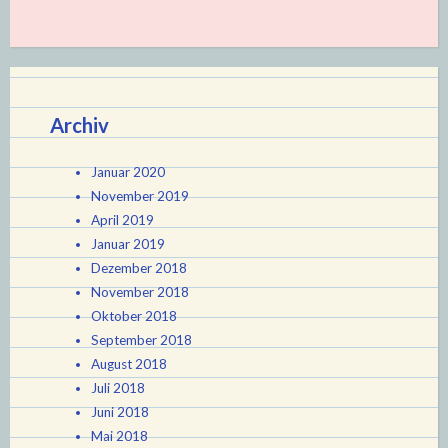
Archiv
Januar 2020
November 2019
April 2019
Januar 2019
Dezember 2018
November 2018
Oktober 2018
September 2018
August 2018
Juli 2018
Juni 2018
Mai 2018