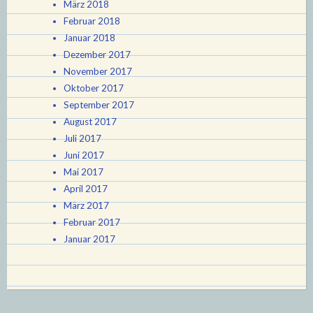
März 2018
Februar 2018
Januar 2018
Dezember 2017
November 2017
Oktober 2017
September 2017
August 2017
Juli 2017
Juni 2017
Mai 2017
April 2017
März 2017
Februar 2017
Januar 2017