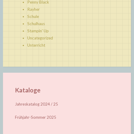
Penny Black
Rayher
Schule
Schulhaus
Stampin' Up
Uncategorized
Unterricht
Kataloge
Jahreskatalog 2024 / 25
Frühjahr-Sommer 2025