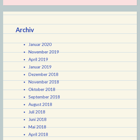
Archiv
Januar 2020
November 2019
April 2019
Januar 2019
Dezember 2018
November 2018
Oktober 2018
September 2018
August 2018
Juli 2018
Juni 2018
Mai 2018
April 2018