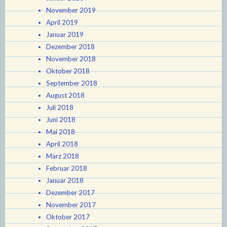
November 2019
April 2019
Januar 2019
Dezember 2018
November 2018
Oktober 2018
September 2018
August 2018
Juli 2018
Juni 2018
Mai 2018
April 2018
März 2018
Februar 2018
Januar 2018
Dezember 2017
November 2017
Oktober 2017