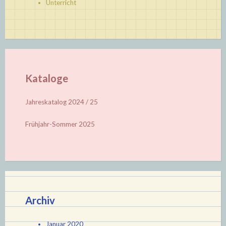
Unterricht
Kataloge
Jahreskatalog 2024 / 25
Frühjahr-Sommer 2025
Archiv
Januar 2020