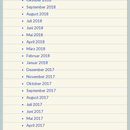
Oktober 2018
September 2018
August 2018
Juli 2018
Juni 2018
Mai 2018
April 2018
März 2018
Februar 2018
Januar 2018
Dezember 2017
November 2017
Oktober 2017
September 2017
August 2017
Juli 2017
Juni 2017
Mai 2017
April 2017