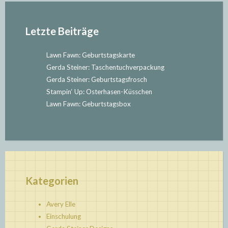
Letzte Beiträge
Lawn Fawn: Geburtstagskarte
Gerda Steiner: Taschentuchverpackung
Gerda Steiner: Geburtstagsfrosch
Stampin‘ Up: Osterhasen-Küsschen
Lawn Fawn: Geburtstagsbox
Kategorien
Avery Elle
Einschulung