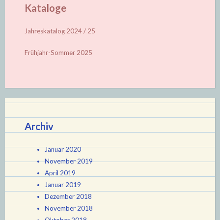
Kataloge
Jahreskatalog 2024 / 25
Frühjahr-Sommer 2025
Archiv
Januar 2020
November 2019
April 2019
Januar 2019
Dezember 2018
November 2018